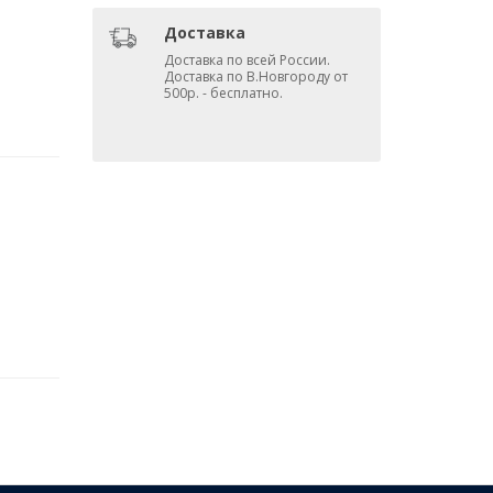
Доставка
Доставка по всей России.
Доставка по В.Новгороду от
500р. - бесплатно.