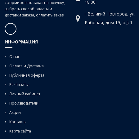
18:00
сформировать заказ на покупку,
выбрать способ оплаты и
г.Великий Новгород, ул.
доставки заказа, оплатить заказ.
Рабочая, дом 19, оф 1
ИНФОРМАЦИЯ
О нас
Оплата и Доставка
Публичная оферта
Реквизиты
Личный кабинет
Производители
Акции
Контакты
Карта сайта