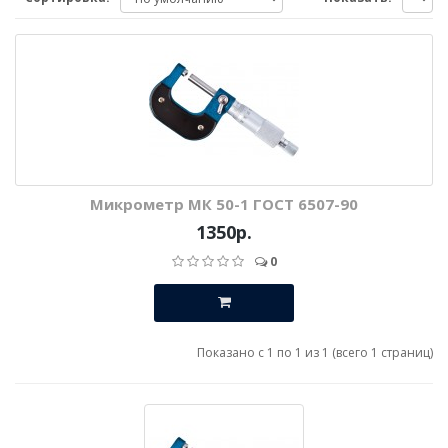
Микрометр МК 50-1 ГОСТ 6507-90
1350р.
0
Показано с 1 по 1 из 1 (всего 1 страниц)