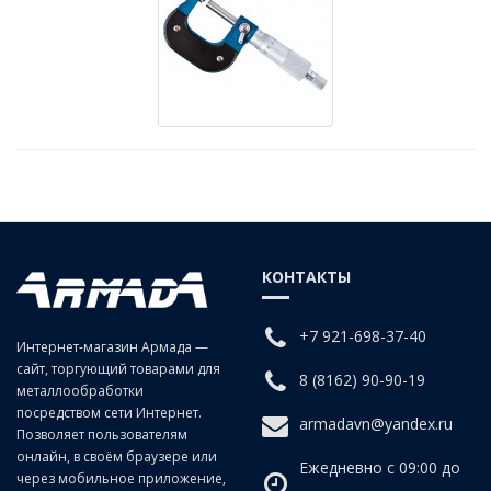
КОНТАКТЫ
+7 921-698-37-40
Интернет-магазин Армада —
сайт, торгующий товарами для
8 (8162) 90-90-19
металлообработки
посредством сети Интернет.
armadavn@yandex.ru
Позволяет пользователям
онлайн, в своём браузере или
Ежедневно с 09:00 до
через мобильное приложение,