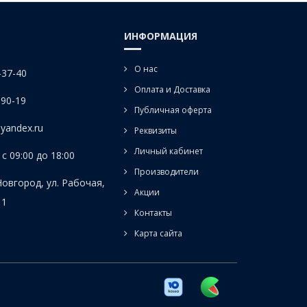
ИНФОРМАЦИЯ
О нас
-37-40
Оплата и Доставка
-90-19
Публичная оферта
yandex.ru
Реквизиты
Личный кабинет
с 09:00 до 18:00
Производители
Новгород, ул. Рабочая,
Акции
 1
Контакты
Карта сайта