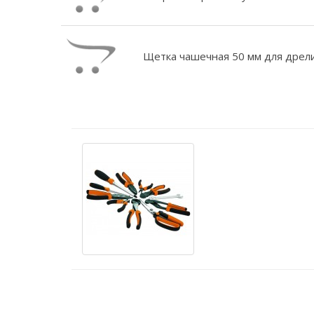
Щетка чашечная 50 мм для дрел