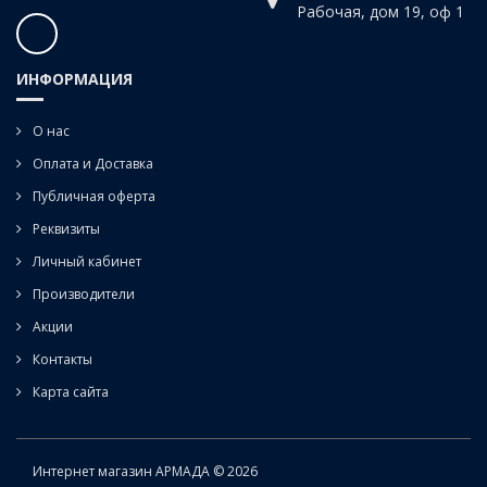
Рабочая, дом 19, оф 1
ИНФОРМАЦИЯ
О нас
Оплата и Доставка
Публичная оферта
Реквизиты
Личный кабинет
Производители
Акции
Контакты
Карта сайта
Интернет магазин АРМАДА © 2026