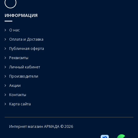
ИНФОРМАЦИЯ
О нас
Оплата и Доставка
Публичная оферта
Реквизиты
Личный кабинет
Производители
Акции
Контакты
Карта сайта
Интернет магазин АРМАДА © 2026