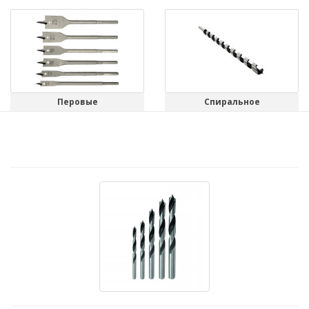
Перовые
Спиральное