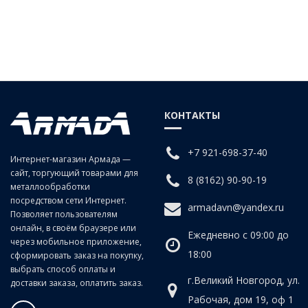
КОНТАКТЫ
+7 921-698-37-40
Интернет-магазин Армада —
сайт, торгующий товарами для
8 (8162) 90-90-19
металлообработки
посредством сети Интернет.
armadavn@yandex.ru
Позволяет пользователям
онлайн, в своём браузере или
Ежедневно с 09:00 до
через мобильное приложение,
18:00
сформировать заказ на покупку,
выбрать способ оплаты и
г.Великий Новгород, ул.
доставки заказа, оплатить заказ.
Рабочая, дом 19, оф 1