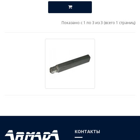
Показано с 1 по 3 из 3 (всего 1 страниц)
КОНТАКТЫ