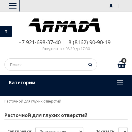
+7 921-698-37-40
8 (8162) 90-90-19
Ежедневно с 08:30 до 17:30
0
Kатегории
Расточной для глухих отверстий
Расточной для глухих отверстий
Сортировка:
Показать: