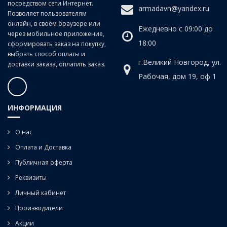
посредством сети Интернет.
armadavn@yandex.ru
Позволяет пользователям
онлайн, в своём браузере или
Ежедневно с 09:00 до
через мобильное приложение,
18:00
сформировать заказ на покупку,
выбрать способ оплаты и
г.Великий Новгород, ул.
доставки заказа, оплатить заказ.
Рабочая, дом 19, оф 1
ИНФОРМАЦИЯ
О нас
Оплата и Доставка
Публичная оферта
Реквизиты
Личный кабинет
Производители
Акции