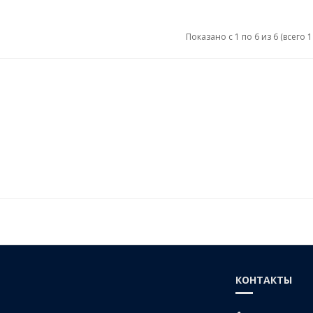
Показано с 1 по 6 из 6 (всего 
КОНТАКТЫ