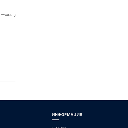
1 страниц)
ИНФОРМАЦИЯ