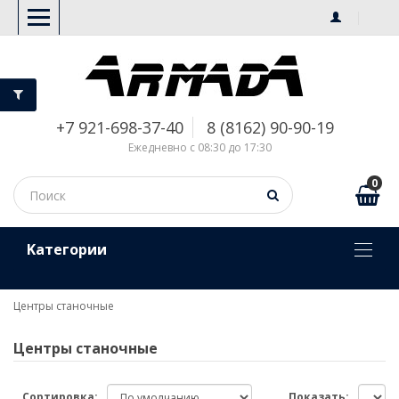
+7 921-698-37-40
8 (8162) 90-90-19
Ежедневно с 08:30 до 17:30
0
Kатегории
Центры станочные
Центры станочные
Сортировка:
Показать: