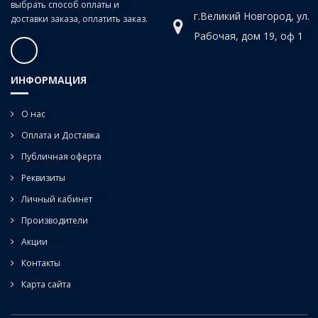
выбрать способ оплаты и
г.Великий Новгород, ул.
доставки заказа, оплатить заказ.
Рабочая, дом 19, оф 1
ИНФОРМАЦИЯ
О нас
Оплата и Доставка
Публичная оферта
Реквизиты
Личный кабинет
Производители
Акции
Контакты
Карта сайта