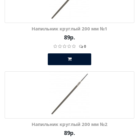
Напильник круглый 200 мм №1
89р.
0
Напильник круглый 200 мм №2
89р.