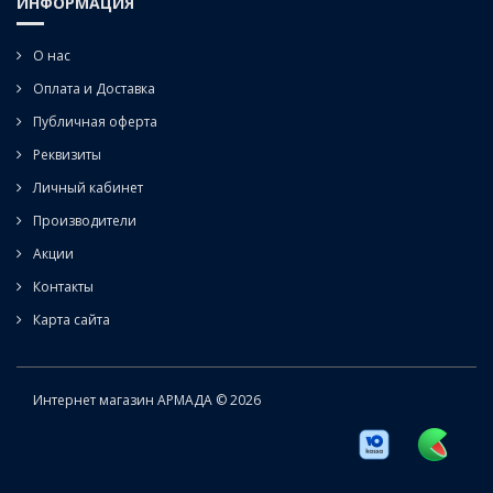
ИНФОРМАЦИЯ
О нас
Оплата и Доставка
Публичная оферта
Реквизиты
Личный кабинет
Производители
Акции
Контакты
Карта сайта
Интернет магазин АРМАДА © 2026