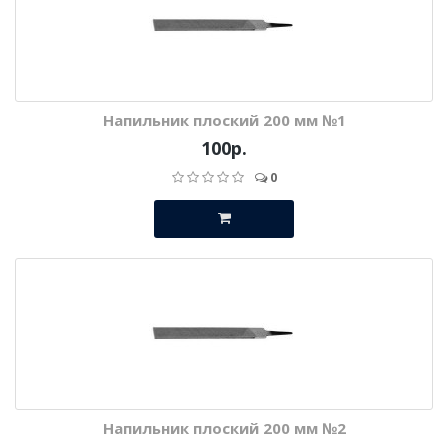
Напильник плоский 200 мм №1
100р.
0
Напильник плоский 200 мм №2