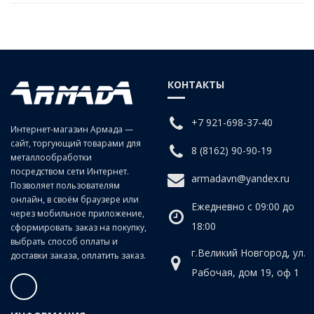
КОНТАКТЫ
+7 921-698-37-40
Интернет-магазин Армада —
сайт, торгующий товарами для
8 (8162) 90-90-19
металлообработки
посредством сети Интернет.
armadavn@yandex.ru
Позволяет пользователям
онлайн, в своём браузере или
Ежедневно с 09:00 до
через мобильное приложение,
18:00
сформировать заказ на покупку,
выбрать способ оплаты и
г.Великий Новгород, ул.
доставки заказа, оплатить заказ.
Рабочая, дом 19, оф 1