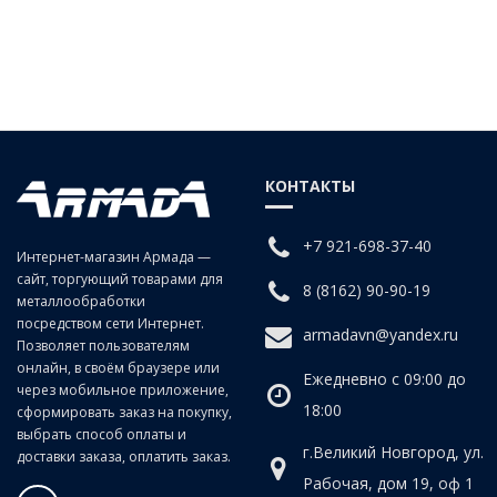
КОНТАКТЫ
+7 921-698-37-40
Интернет-магазин Армада —
сайт, торгующий товарами для
8 (8162) 90-90-19
металлообработки
посредством сети Интернет.
armadavn@yandex.ru
Позволяет пользователям
онлайн, в своём браузере или
Ежедневно с 09:00 до
через мобильное приложение,
18:00
сформировать заказ на покупку,
выбрать способ оплаты и
г.Великий Новгород, ул.
доставки заказа, оплатить заказ.
Рабочая, дом 19, оф 1