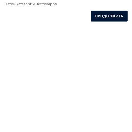
В этой категории нет товаров.
ПРОДОЛЖИТЬ