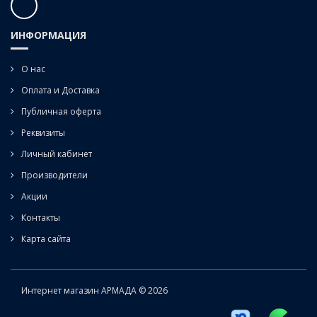
ИНФОРМАЦИЯ
О нас
Оплата и Доставка
Публичная оферта
Реквизиты
Личный кабинет
Производители
Акции
Контакты
Карта сайта
Интернет магазин АРМАДА © 2026