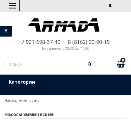
+7 921-698-37-40
8 (8162) 90-90-19
Ежедневно с 08:30 до 17:30
0
Kатегории
Насосы химические
Насосы химические