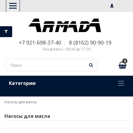
+7 921-698-37-40
8 (8162) 90-90-19
Ежедневно с 08:30 до 17:30
0
Kатегории
Насосы для масла
Насосы для масла