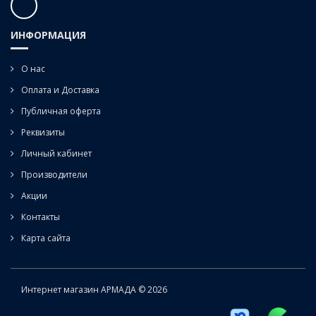
ИНФОРМАЦИЯ
О нас
Оплата и Доставка
Публичная оферта
Реквизиты
Личный кабинет
Производители
Акции
Контакты
Карта сайта
Интернет магазин АРМАДА © 2026