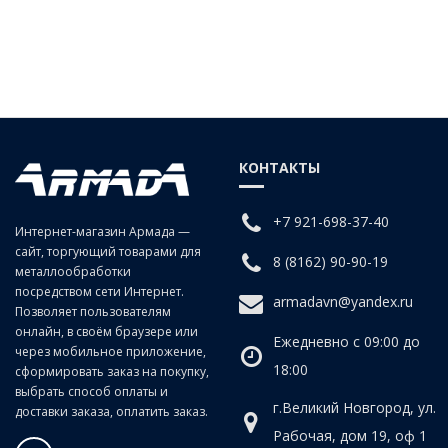
КОНТАКТЫ
+7 921-698-37-40
Интернет-магазин Армада —
сайт, торгующий товарами для
8 (8162) 90-90-19
металлообработки
посредством сети Интернет.
armadavn@yandex.ru
Позволяет пользователям
онлайн, в своём браузере или
Ежедневно с 09:00 до
через мобильное приложение,
18:00
сформировать заказ на покупку,
выбрать способ оплаты и
г.Великий Новгород, ул.
доставки заказа, оплатить заказ.
Рабочая, дом 19, оф 1