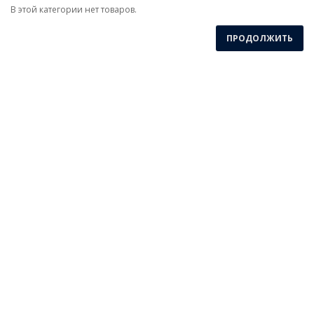
В этой категории нет товаров.
ПРОДОЛЖИТЬ