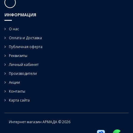
ИНФОРМАЦИЯ
О нас
Оплата и Доставка
Публичная оферта
Реквизиты
Личный кабинет
Производители
Акции
Контакты
Карта сайта
Интернет магазин АРМАДА © 2026