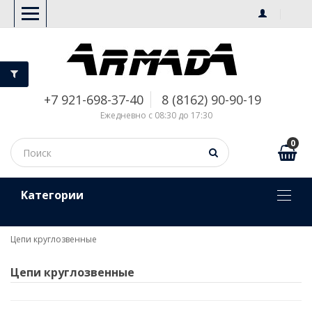
+7 921-698-37-40
8 (8162) 90-90-19
Ежедневно с 08:30 до 17:30
0
Kатегории
Цепи круглозвенные
Цепи круглозвенные