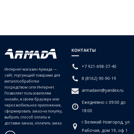
КОНТАКТЫ
+7 921-698-37-40
Интернет-магазин Армада —
сайт, торгующий товарами для
8 (8162) 90-90-19
металлообработки
посредством сети Интернет.
armadavn@yandex.ru
Позволяет пользователям
онлайн, в своём браузере или
Ежедневно с 09:00 до
через мобильное приложение,
18:00
сформировать заказ на покупку,
выбрать способ оплаты и
г.Великий Новгород, ул.
доставки заказа, оплатить заказ.
Рабочая, дом 19, оф 1