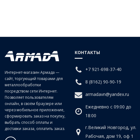
КОНТАКТЫ
+7 921-698-37-40
Интернет-магазин Армада —
сайт, торгующий товарами для
8 (8162) 90-90-19
металлообработки
посредством сети Интернет.
armadavn@yandex.ru
Позволяет пользователям
онлайн, в своём браузере или
Ежедневно с 09:00 до
через мобильное приложение,
18:00
сформировать заказ на покупку,
выбрать способ оплаты и
г.Великий Новгород, ул.
доставки заказа, оплатить заказ.
Рабочая, дом 19, оф 1