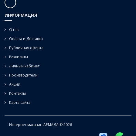
ИНФОРМАЦИЯ
О нас
Оплата и Доставка
Публичная оферта
Реквизиты
Личный кабинет
Производители
Акции
Контакты
Карта сайта
Интернет магазин АРМАДА © 2026