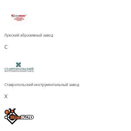
Лужский абразивный завод
С
Ставропольский инструментальный завод
Х