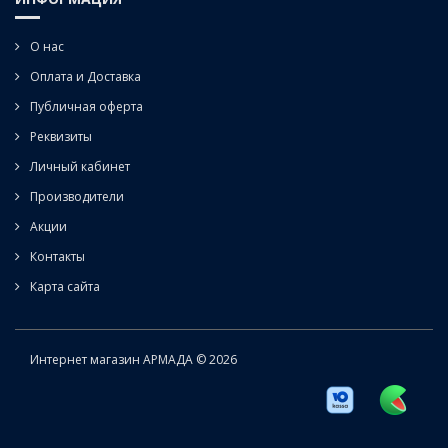
О нас
Оплата и Доставка
Публичная оферта
Реквизиты
Личный кабинет
Производители
Акции
Контакты
Карта сайта
Интернет магазин АРМАДА © 2026