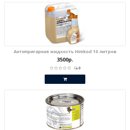
Антипригарная жидкость Himkod 10 литров
3500р.
0