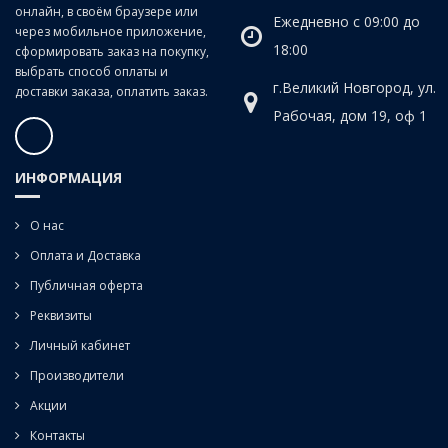
онлайн, в своём браузере или
Ежедневно с 09:00 до
через мобильное приложение,
18:00
сформировать заказ на покупку,
выбрать способ оплаты и
г.Великий Новгород, ул.
доставки заказа, оплатить заказ.
Рабочая, дом 19, оф 1
ИНФОРМАЦИЯ
О нас
Оплата и Доставка
Публичная оферта
Реквизиты
Личный кабинет
Производители
Акции
Контакты