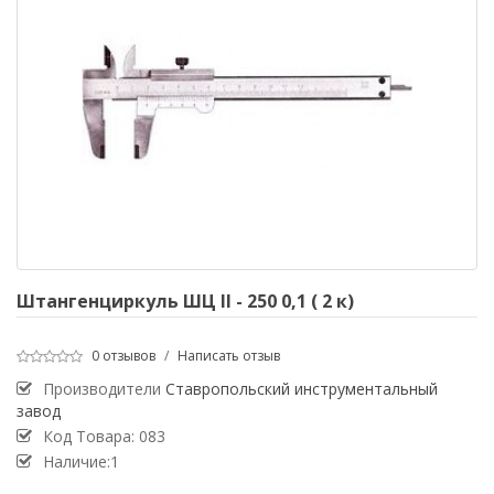
Штангенциркуль ШЦ II - 250 0,1 ( 2 к)
0 отзывов
/
Написать отзыв
Производители
Ставропольский инструментальный
завод
Код Товара:
083
Наличие:1