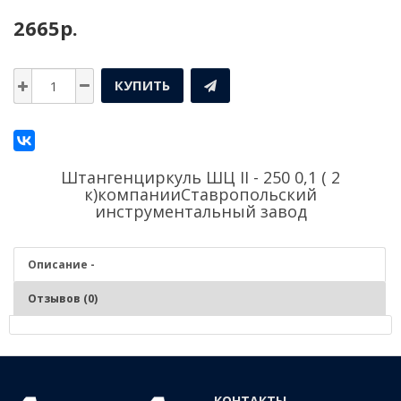
2665р.
КУПИТЬ
Штангенциркуль ШЦ II - 250 0,1 ( 2
к)компании
Ставропольский
инструментальный завод
Описание -
Отзывов (0)
Описание - Штангенциркуль ШЦ II - 250 0,1 ( 2 к)
КОНТАКТЫ