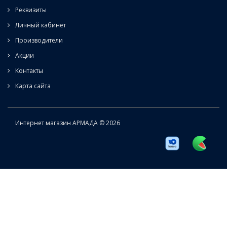
Реквизиты
Личный кабинет
Производители
Акции
Контакты
Карта сайта
Интернет магазин АРМАДА © 2026