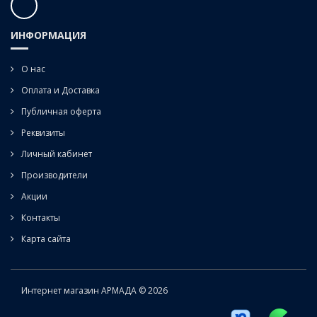
ИНФОРМАЦИЯ
О нас
Оплата и Доставка
Публичная оферта
Реквизиты
Личный кабинет
Производители
Акции
Контакты
Карта сайта
Интернет магазин АРМАДА © 2026