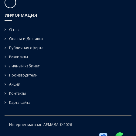
ИНФОРМАЦИЯ
О нас
Оплата и Доставка
Публичная оферта
Реквизиты
Личный кабинет
Производители
Акции
Контакты
Карта сайта
Интернет магазин АРМАДА © 2026