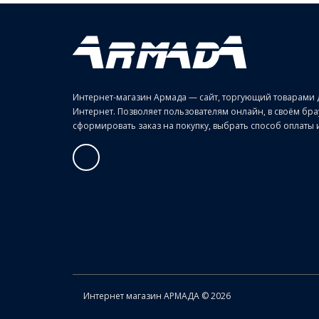
Интернет-магазин Армада — сайт, торгующий товарами 
Интернет. Позволяет пользователям онлайн, в своём б
сформировать заказ на покупку, выбрать способ оплаты и 
Интернет магазин АРМАДА © 2026