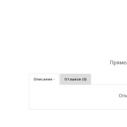
Прямо
Описание -
Отзывов (0)
Опи