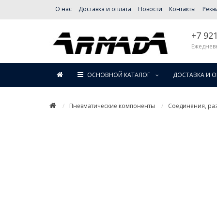
О нас
Доставка и оплата
Новости
Контакты
Рекв
+7 92
Ежедневн
ОСНОВНОЙ КАТАЛОГ
ДОСТАВКА И 
Пневматические компоненты
Соединения, раз