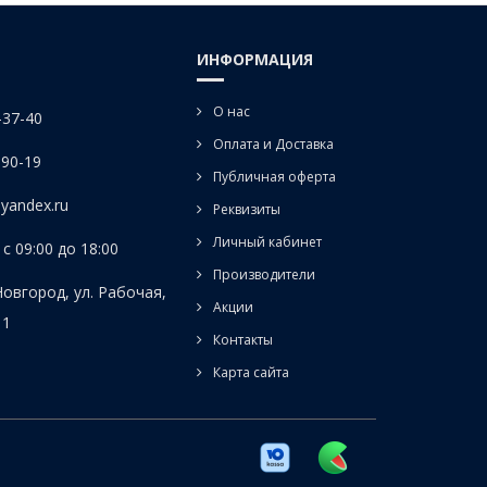
ИНФОРМАЦИЯ
О нас
-37-40
Оплата и Доставка
-90-19
Публичная оферта
yandex.ru
Реквизиты
Личный кабинет
с 09:00 до 18:00
Производители
Новгород, ул. Рабочая,
Акции
 1
Контакты
Карта сайта