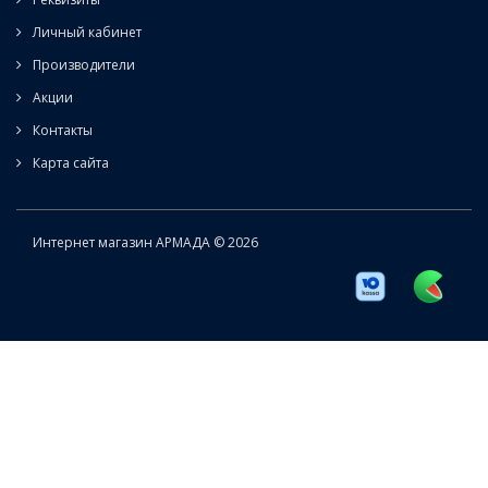
Личный кабинет
Производители
Акции
Контакты
Карта сайта
Интернет магазин АРМАДА © 2026