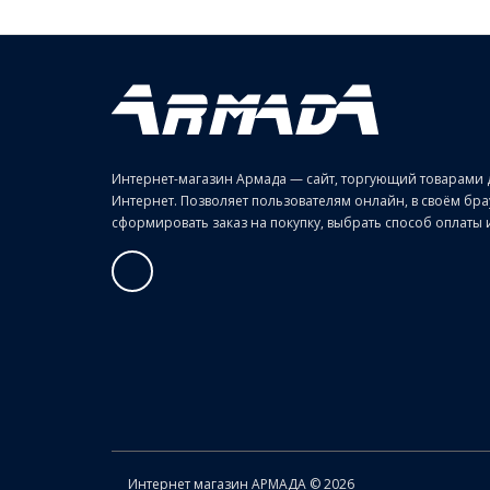
Интернет-магазин Армада — сайт, торгующий товарами 
Интернет. Позволяет пользователям онлайн, в своём б
сформировать заказ на покупку, выбрать способ оплаты и 
Интернет магазин АРМАДА © 2026