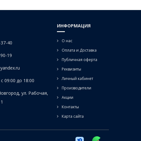
ИНФОРМАЦИЯ
О нас
-37-40
Оплата и Доставка
-90-19
Публичная оферта
yandex.ru
Реквизиты
Личный кабинет
с 09:00 до 18:00
Производители
Новгород, ул. Рабочая,
Акции
 1
Контакты
Карта сайта