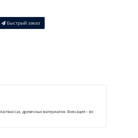
Быстрый заказ
пластмассах, древесных материалов. Фиксация – во