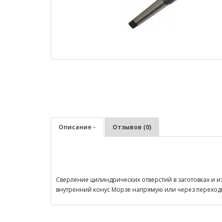
Описание -
Отзывов (0)
Сверление цилиндрических отверстий в заготовках и из
внутренний конус Морзе напрямую или через переходн