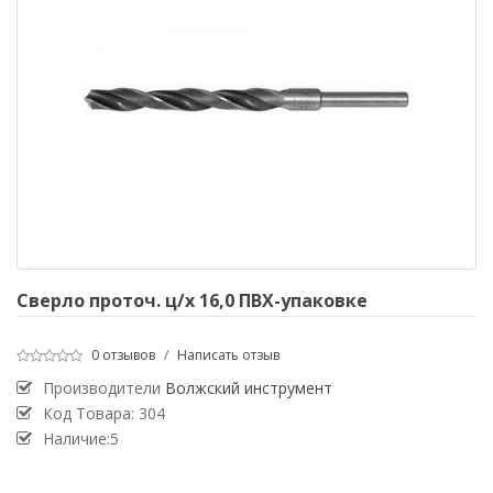
Сверло проточ. ц/х 16,0 ПВХ-упаковке
0 отзывов
/
Написать отзыв
Производители
Волжский инструмент
Код Товара:
304
Наличие:5