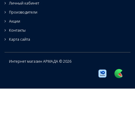
Личный кабинет
Производители
Акции
Контакты
Карта сайта
Интернет магазин АРМАДА © 2026