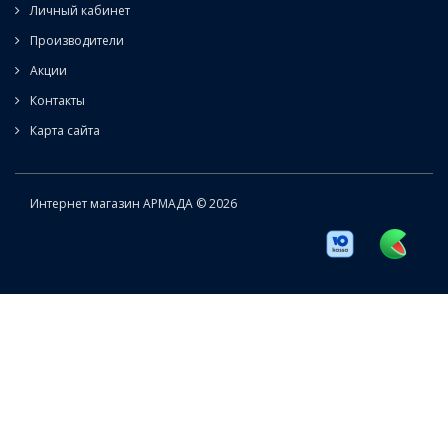
Личный кабинет
Производители
Акции
Контакты
Карта сайта
Интернет магазин АРМАДА © 2026