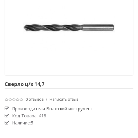
Сверло ц/х 14,7
0 отзывов
/
Написать отзыв
Производители
Волжский инструмент
Код Товара:
418
Наличие:5