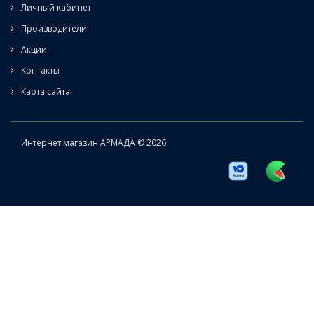
Личный кабинет
Производители
Акции
Контакты
Карта сайта
Интернет магазин АРМАДА © 2026