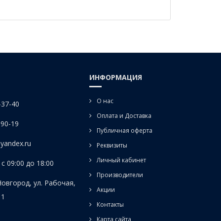
ИНФОРМАЦИЯ
О нас
-37-40
Оплата и Доставка
-90-19
Публичная оферта
yandex.ru
Реквизиты
Личный кабинет
с 09:00 до 18:00
Производители
Новгород, ул. Рабочая,
Акции
 1
Контакты
Карта сайта