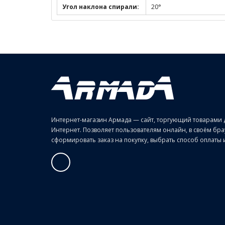
Угол наклона спирали:
20°
Интернет-магазин Армада — сайт, торгующий товарами 
Интернет. Позволяет пользователям онлайн, в своём б
сформировать заказ на покупку, выбрать способ оплаты и 