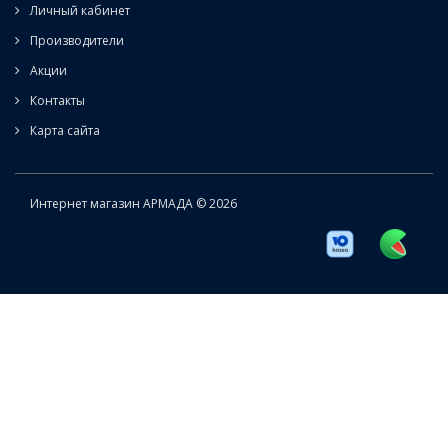
Личный кабинет
Производители
Акции
Контакты
Карта сайта
Интернет магазин АРМАДА © 2026