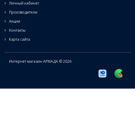
Личный кабинет
Производители
Акции
Контакты
Карта сайта
Интернет магазин АРМАДА © 2026