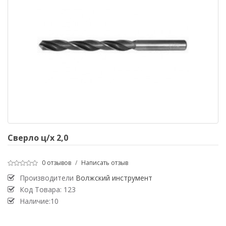
Сверло ц/х 2,0
0 отзывов
/
Написать отзыв
Производители
Волжский инструмент
Код Товара:
123
Наличие:10