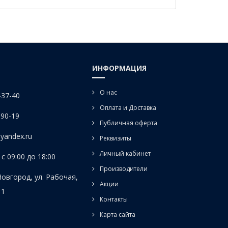
ИНФОРМАЦИЯ
О нас
-37-40
Оплата и Доставка
-90-19
Публичная оферта
yandex.ru
Реквизиты
Личный кабинет
с 09:00 до 18:00
Производители
Новгород, ул. Рабочая,
Акции
 1
Контакты
Карта сайта