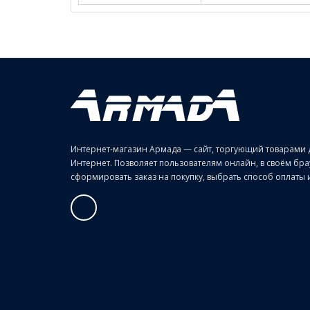
Интернет-магазин Армада — сайт, торгующий товарами 
Интернет. Позволяет пользователям онлайн, в своём б
сформировать заказ на покупку, выбрать способ оплаты и 