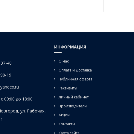
ИНФОРМАЦИЯ
О нас
-37-40
Оплата и Доставка
-90-19
Публичная оферта
yandex.ru
Реквизиты
Личный кабинет
с 09:00 до 18:00
Производители
Новгород, ул. Рабочая,
Акции
 1
Контакты
Карта сайта