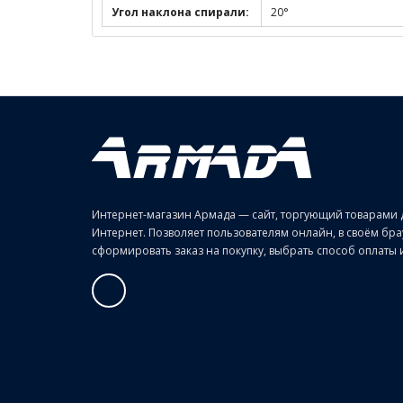
Угол наклона спирали:
20°
Интернет-магазин Армада — сайт, торгующий товарами 
Интернет. Позволяет пользователям онлайн, в своём б
сформировать заказ на покупку, выбрать способ оплаты и 