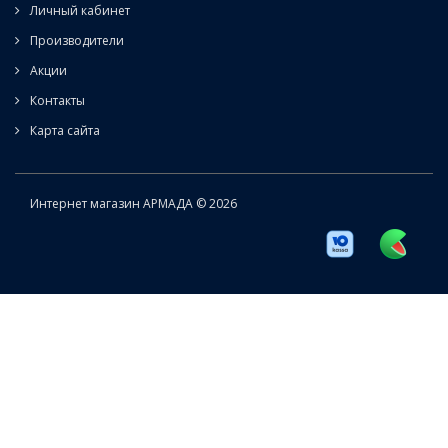
Личный кабинет
Производители
Акции
Контакты
Карта сайта
Интернет магазин АРМАДА © 2026