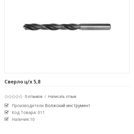
Сверло ц/х 5,8
0 отзывов
/
Написать отзыв
Производители
Волжский инструмент
Код Товара:
011
Наличие:10