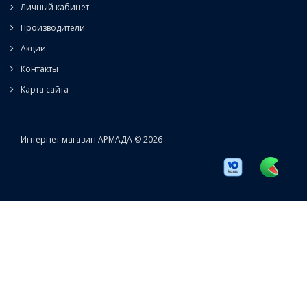
Личный кабинет
Производители
Акции
Контакты
Карта сайта
Интернет магазин АРМАДА © 2026