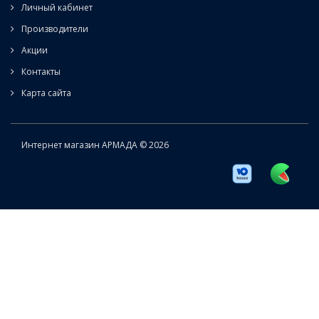
Личный кабинет
Производители
Акции
Контакты
Карта сайта
Интернет магазин АРМАДА © 2026