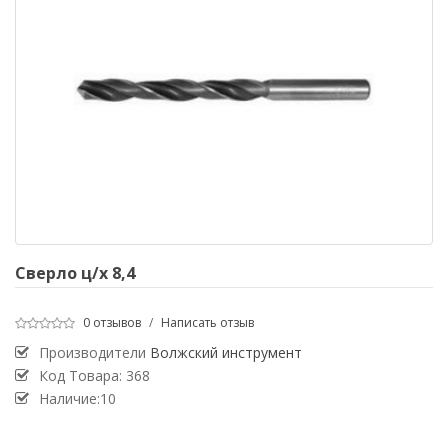
Сверло ц/х 8,4
0 отзывов
/
Написать отзыв
Производители
Волжский инструмент
Код Товара:
368
Наличие:10