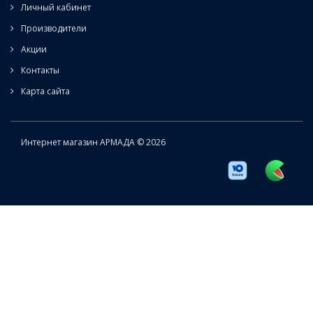
Личный кабинет
Производители
Акции
Контакты
Карта сайта
Интернет магазин АРМАДА © 2026