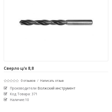
Сверло ц/х 8,8
0 отзывов
/
Написать отзыв
Производители
Волжский инструмент
Код Товара:
371
Наличие:10