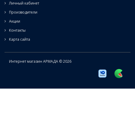
Личный кабинет
Производители
Акции
Контакты
Карта сайта
Интернет магазин АРМАДА © 2026