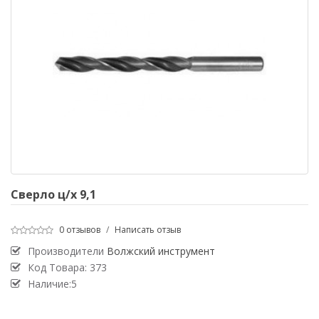
Сверло ц/х 9,1
0 отзывов
/
Написать отзыв
Производители
Волжский инструмент
Код Товара:
373
Наличие:5