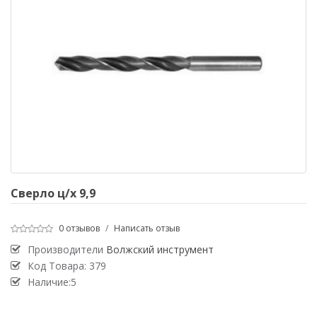
Сверло ц/х 9,9
0 отзывов
/
Написать отзыв
Производители
Волжский инструмент
Код Товара:
379
Наличие:5