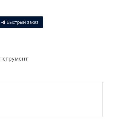
Быстрый заказ
нструмент