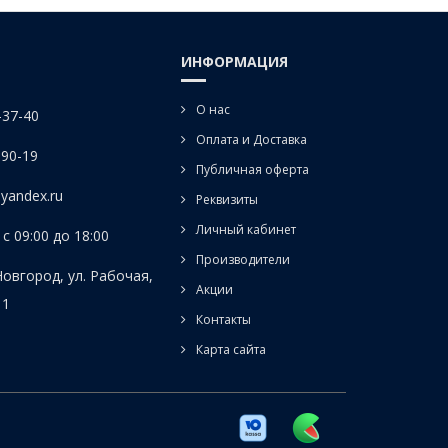
ИНФОРМАЦИЯ
О нас
-37-40
Оплата и Доставка
-90-19
Публичная оферта
yandex.ru
Реквизиты
Личный кабинет
с 09:00 до 18:00
Производители
Новгород, ул. Рабочая,
Акции
 1
Контакты
Карта сайта