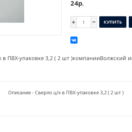
24р.
КУПИТЬ
 в ПВХ-упаковке 3,2 ( 2 шт )компании
Волжский и
Описание - Сверло ц/х в ПВХ-упаковке 3,2 ( 2 шт )