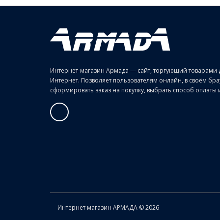
Интернет-магазин Армада — сайт, торгующий товарами 
Интернет. Позволяет пользователям онлайн, в своём б
сформировать заказ на покупку, выбрать способ оплаты и 
Интернет магазин АРМАДА © 2026