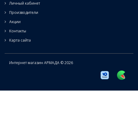
Личный кабинет
Производители
Акции
Контакты
Карта сайта
Интернет магазин АРМАДА © 2026