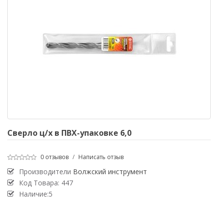
Сверло ц/х в ПВХ-упаковке 6,0
0 отзывов
/
Написать отзыв
Производители
Волжский инструмент
Код Товара:
447
Наличие:5