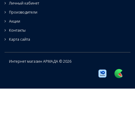
Личный кабинет
Производители
Акции
Контакты
Карта сайта
Интернет магазин АРМАДА © 2026