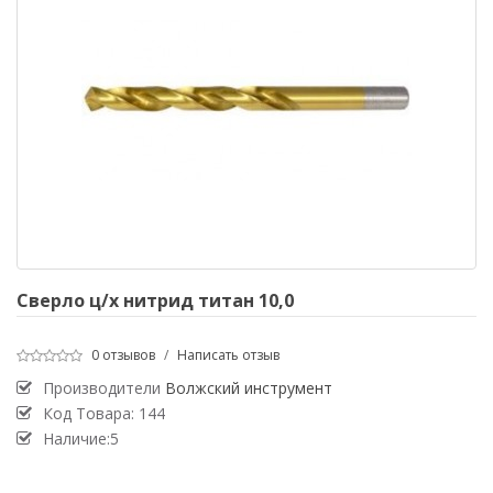
Сверло ц/х нитрид титан 10,0
0 отзывов
/
Написать отзыв
Производители
Волжский инструмент
Код Товара:
144
Наличие:5