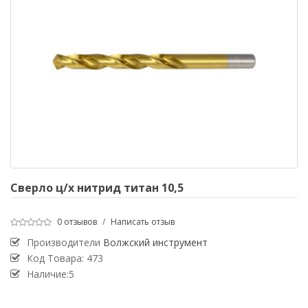
Сверло ц/х нитрид титан 10,5
0 отзывов
/
Написать отзыв
Производители
Волжский инструмент
Код Товара:
473
Наличие:5