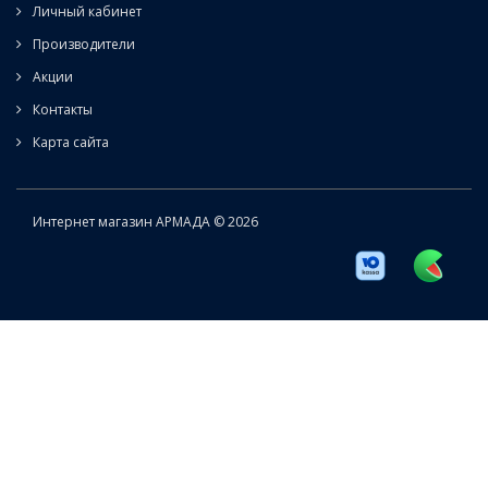
Личный кабинет
Производители
Акции
Контакты
Карта сайта
Интернет магазин АРМАДА © 2026