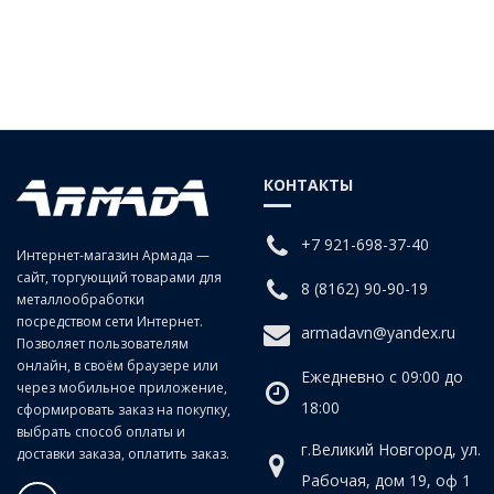
КОНТАКТЫ
+7 921-698-37-40
Интернет-магазин Армада —
сайт, торгующий товарами для
8 (8162) 90-90-19
металлообработки
посредством сети Интернет.
armadavn@yandex.ru
Позволяет пользователям
онлайн, в своём браузере или
Ежедневно с 09:00 до
через мобильное приложение,
18:00
сформировать заказ на покупку,
выбрать способ оплаты и
г.Великий Новгород, ул.
доставки заказа, оплатить заказ.
Рабочая, дом 19, оф 1