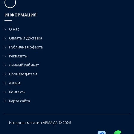
ИНФОРМАЦИЯ
О нас
Оплата и Доставка
Публичная оферта
Реквизиты
Личный кабинет
Производители
Акции
Контакты
Карта сайта
Интернет магазин АРМАДА © 2026