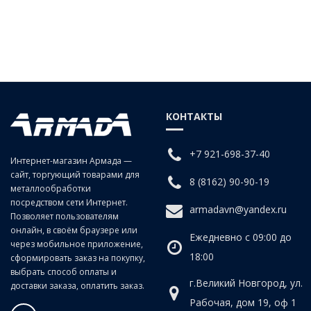
КОНТАКТЫ
+7 921-698-37-40
Интернет-магазин Армада —
сайт, торгующий товарами для
8 (8162) 90-90-19
металлообработки
посредством сети Интернет.
armadavn@yandex.ru
Позволяет пользователям
онлайн, в своём браузере или
Ежедневно с 09:00 до
через мобильное приложение,
18:00
сформировать заказ на покупку,
выбрать способ оплаты и
г.Великий Новгород, ул.
доставки заказа, оплатить заказ.
Рабочая, дом 19, оф 1