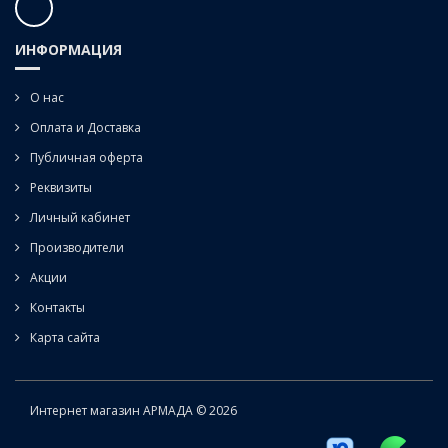
ИНФОРМАЦИЯ
О нас
Оплата и Доставка
Публичная оферта
Реквизиты
Личный кабинет
Производители
Акции
Контакты
Карта сайта
Интернет магазин АРМАДА © 2026