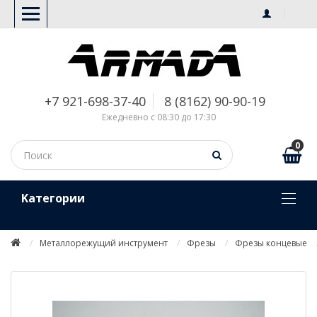
+7 921-698-37-40
8 (8162) 90-90-19
Ежедневно с 08:30 до 17:30
0
Kатегории
Металлорежущий инструмент
Фрезы
Фрезы концевые