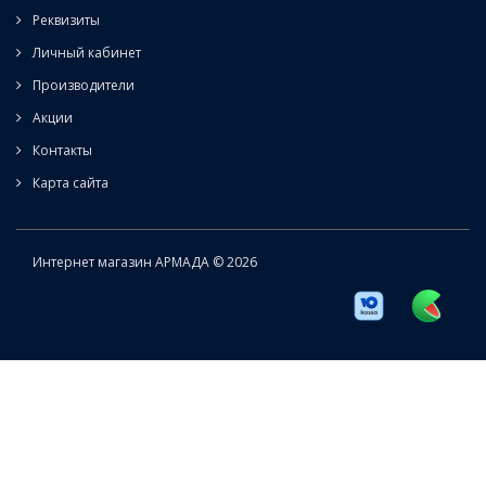
Реквизиты
Личный кабинет
Производители
Акции
Контакты
Карта сайта
Интернет магазин АРМАДА © 2026