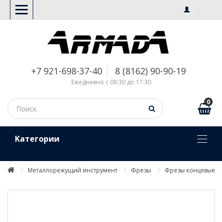
+7 921-698-37-40
8 (8162) 90-90-19
Ежедневно с 08:30 до 17:30
0
Kатегории
Металлорежущий инструмент
Фрезы
Фрезы концевые