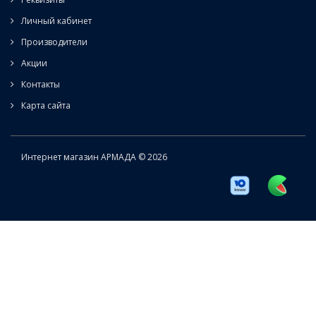
Личный кабинет
Производители
Акции
Контакты
Карта сайта
Интернет магазин АРМАДА © 2026