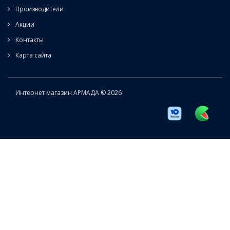
Производители
Акции
Контакты
Карта сайта
Интернет магазин АРМАДА © 2026