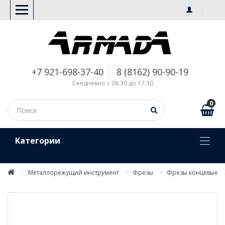
+7 921-698-37-40
8 (8162) 90-90-19
Ежедневно с 08:30 до 17:30
0
Kатегории
Металлорежущий инструмент
Фрезы
Фрезы концевые