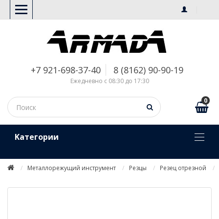
+7 921-698-37-40
8 (8162) 90-90-19
Ежедневно с 08:30 до 17:30
0
Kатегории
Металлорежущий инструмент
Резцы
Резец отрезной