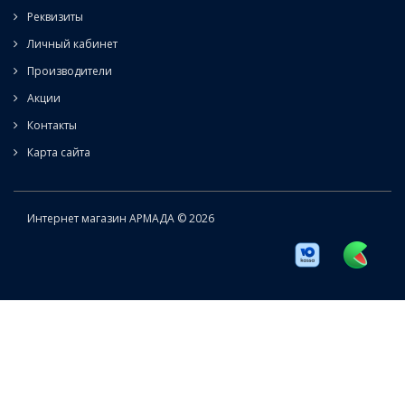
Реквизиты
Личный кабинет
Производители
Акции
Контакты
Карта сайта
Интернет магазин АРМАДА © 2026