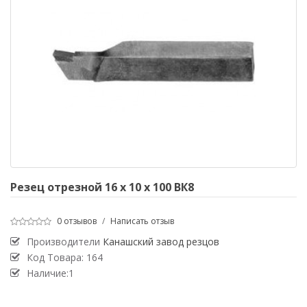
Резец отрезной 16 х 10 х 100 ВК8
0 отзывов
/
Написать отзыв
Производители
Канашский завод резцов
Код Товара:
164
Наличие:1