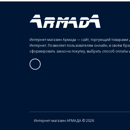
Интернет-магазин Армада — сайт, торгующий товарами 
Интернет. Позволяет пользователям онлайн, в своём б
сформировать заказ на покупку, выбрать способ оплаты и 
Интернет магазин АРМАДА © 2026