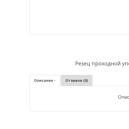
Резец проходной уп
Описание -
Отзывов (0)
Опис