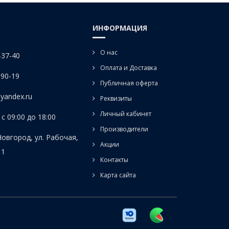
ИНФОРМАЦИЯ
О нас
-37-40
Оплата и Доставка
-90-19
Публичная оферта
yandex.ru
Реквизиты
Личный кабинет
с 09:00 до 18:00
Производители
Новгород, ул. Рабочая,
Акции
 1
Контакты
Карта сайта