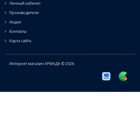
Личный кабинет
Производители
Акции
Контакты
Карта сайта
Интернет магазин АРМАДА © 2026