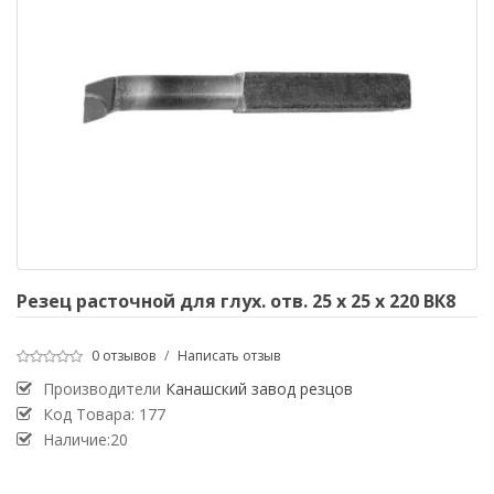
Резец расточной для глух. отв. 25 х 25 х 220 ВК8
0 отзывов
/
Написать отзыв
Производители
Канашский завод резцов
Код Товара:
177
Наличие:20