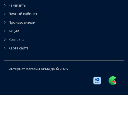
Реквизиты
Личный кабинет
Производители
Акции
Контакты
Карта сайта
Интернет магазин АРМАДА © 2026