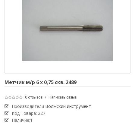
Метчик м/р 6 х 0,75 скв. 2489
0 отзывов
/
Написать отзыв
Производители
Волжский инструмент
Код Товара:
227
Наличие:1