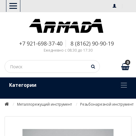
+7 921-698-37-40
8 (8162) 90-90-19
Ежедневно с 08:30 до 17:30
0
Kатегории
Металлорежущий инструмент
Резьбонарезной инструмент